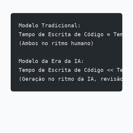
Modelo Tradicional:
Tempo de Escrita de Código ≈ Tempo 
(Ambos no ritmo humano)
Modelo da Era da IA:
Tempo de Escrita de Código << Tempo
(Geração no ritmo da IA, revisão no