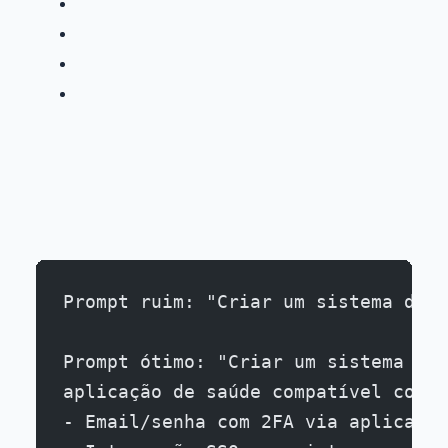
Prompt ruim: "Criar um sistema de a
Prompt ótimo: "Criar um sistema de 
aplicação de saúde compatível com H
- Email/senha com 2FA via aplicativ